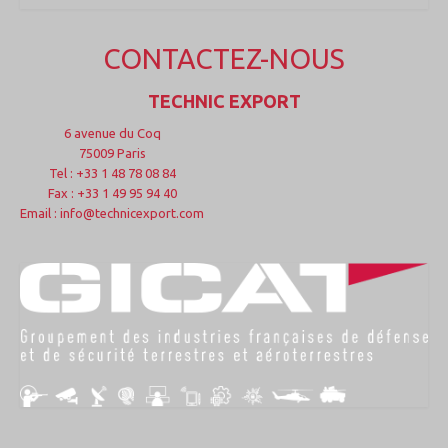
CONTACTEZ-NOUS
TECHNIC EXPORT
6 avenue du Coq
75009 Paris
Tel : +33 1 48 78 08 84
Fax : +33 1 49 95 94 40
Email : info@technicexport.com