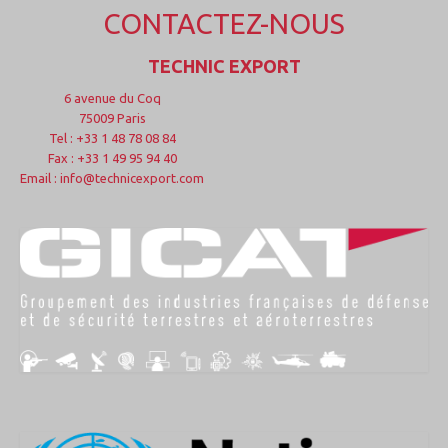
CONTACTEZ-NOUS
TECHNIC EXPORT
6 avenue du Coq
75009 Paris
Tel : +33 1 48 78 08 84
Fax : +33 1 49 95 94 40
Email : info@technicexport.com