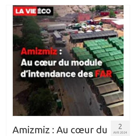
2
Amizmiz : Au cœur du
AVR 2024