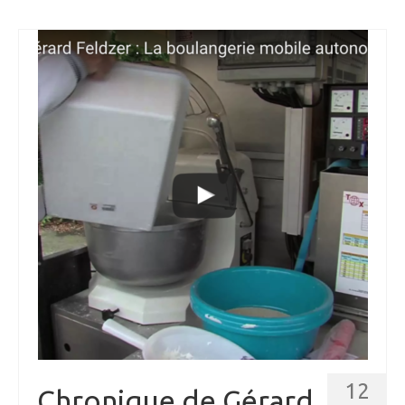
12
Chronique de Gérard