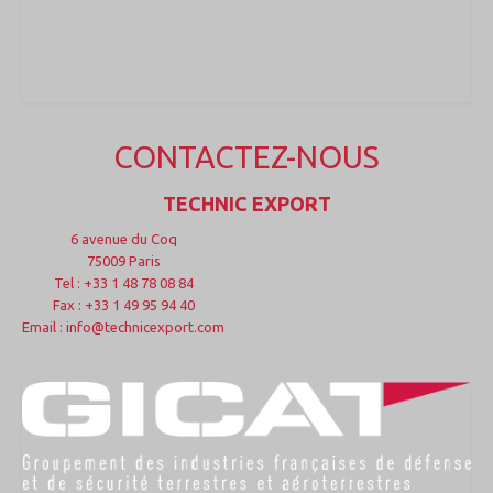
CONTACTEZ-NOUS
TECHNIC EXPORT
6 avenue du Coq
75009 Paris
Tel : +33 1 48 78 08 84
Fax : +33 1 49 95 94 40
Email : info@technicexport.com