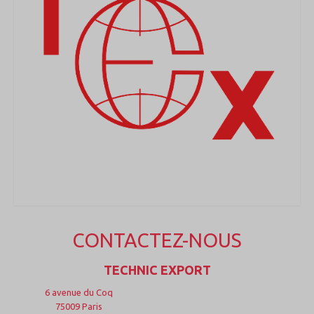
CONTACTEZ-NOUS
TECHNIC EXPORT
6 avenue du Coq
75009 Paris