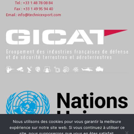
Tel : +33 1 48 78 08 84
Fax : +33 1 49 95 94 40
Email : info@technicexport.com
Nous utilisons des cookies pour vous garantir la meilleure
expérience sur notre site web. Si vous continuez à utiliser ce
site, nous supposerons que vous en êtes satisfait.