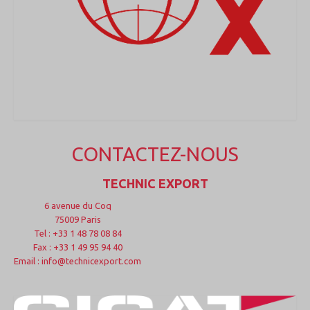
CONTACTEZ-NOUS
TECHNIC EXPORT
6 avenue du Coq
75009 Paris
Tel : +33 1 48 78 08 84
Fax : +33 1 49 95 94 40
Email : info@technicexport.com