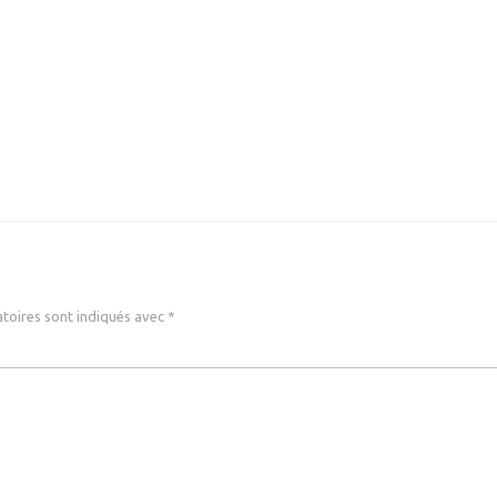
toires sont indiqués avec
*