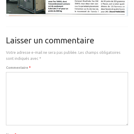
Laisser un commentaire
Votre adresse e-mail ne sera pas publiée.
Les champs obligatoires
sont indiqués avec
*
Commentaire
*