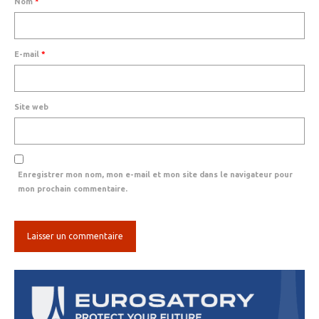
Nom
*
E-mail
*
Site web
Enregistrer mon nom, mon e-mail et mon site dans le navigateur pour
mon prochain commentaire.