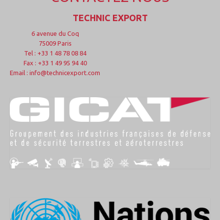
TECHNIC EXPORT
6 avenue du Coq
75009 Paris
Tel : +33 1 48 78 08 84
Fax : +33 1 49 95 94 40
Email : info@technicexport.com