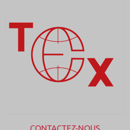
CONTACTEZ-NOUS