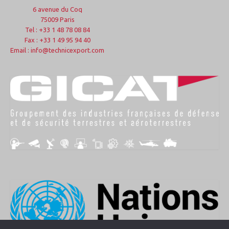
6 avenue du Coq
75009 Paris
Tel : +33 1 48 78 08 84
Fax : +33 1 49 95 94 40
Email : info@technicexport.com