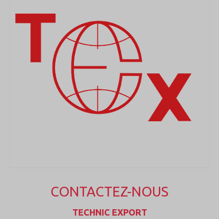
CONTACTEZ-NOUS
TECHNIC EXPORT