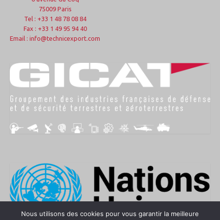
75009 Paris
Tel : +33 1 48 78 08 84
Fax : +33 1 49 95 94 40
Email : info@technicexport.com
Nous utilisons des cookies pour vous garantir la meilleure