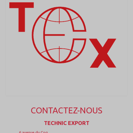
CONTACTEZ-NOUS
TECHNIC EXPORT
6 avenue du Coq