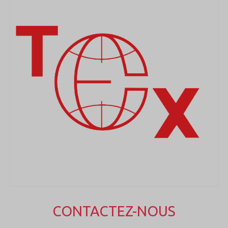
CONTACTEZ-NOUS