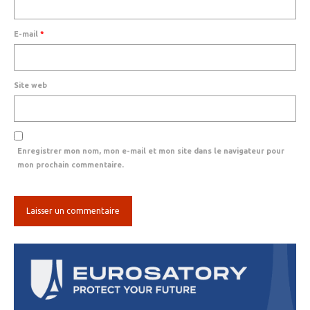
E-mail
*
Site web
Enregistrer mon nom, mon e-mail et mon site dans le navigateur pour
mon prochain commentaire.