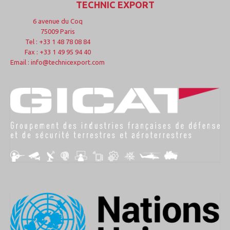
TECHNIC EXPORT
6 avenue du Coq
75009 Paris
Tel : +33 1 48 78 08 84
Fax : +33 1 49 95 94 40
Email : info@technicexport.com