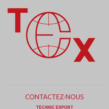
CONTACTEZ-NOUS
TECHNIC EXPORT