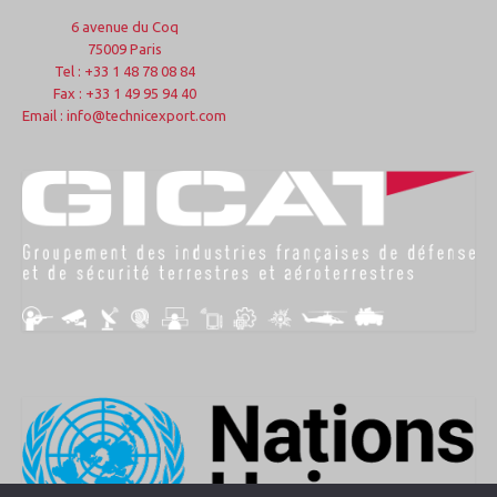
6 avenue du Coq
75009 Paris
Tel : +33 1 48 78 08 84
Fax : +33 1 49 95 94 40
Email : info@technicexport.com