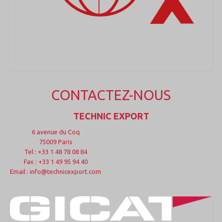
CONTACTEZ-NOUS
TECHNIC EXPORT
6 avenue du Coq
75009 Paris
Tel : +33 1 48 78 08 84
Fax : +33 1 49 95 94 40
Email : info@technicexport.com