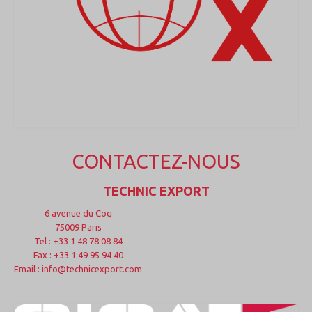
CONTACTEZ-NOUS
TECHNIC EXPORT
6 avenue du Coq
75009 Paris
Tel : +33 1 48 78 08 84
Fax : +33 1 49 95 94 40
Email : info@technicexport.com