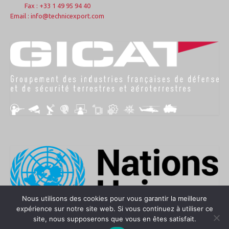
Fax : +33 1 49 95 94 40
Email : info@technicexport.com
Nous utilisons des cookies pour vous garantir la meilleure
expérience sur notre site web. Si vous continuez à utiliser ce
site, nous supposerons que vous en êtes satisfait.