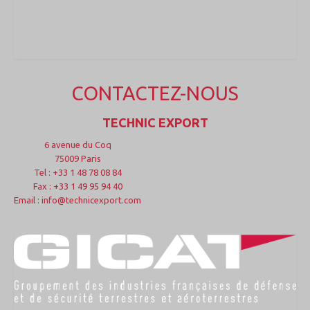
CONTACTEZ-NOUS
TECHNIC EXPORT
6 avenue du Coq
75009 Paris
Tel : +33 1 48 78 08 84
Fax : +33 1 49 95 94 40
Email : info@technicexport.com