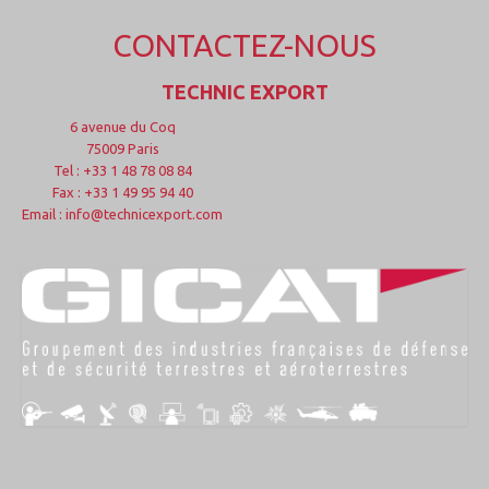
CONTACTEZ-NOUS
TECHNIC EXPORT
6 avenue du Coq
75009 Paris
Tel : +33 1 48 78 08 84
Fax : +33 1 49 95 94 40
Email : info@technicexport.com