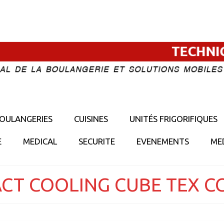
OULANGERIES
CUISINES
UNITÉS FRIGORIFIQUES
E
MEDICAL
SECURITE
EVENEMENTS
ME
CT COOLING CUBE TEX C