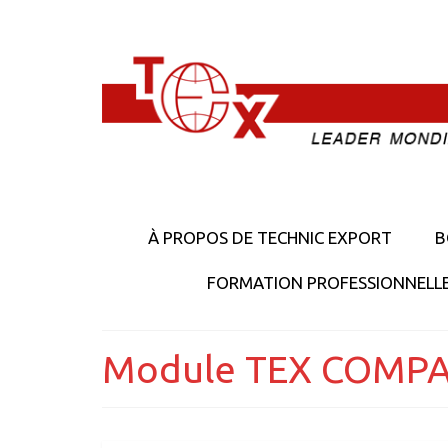
À PROPOS DE TECHNIC EXPORT
B
FORMATION PROFESSIONNELL
Module TEX COMPA