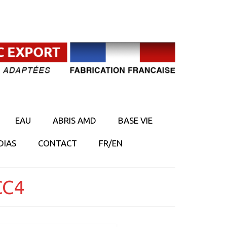
EAU
ABRIS AMD
BASE VIE
DIAS
CONTACT
FR/EN
CC4