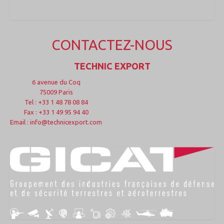
CONTACTEZ-NOUS
TECHNIC EXPORT
6 avenue du Coq
75009 Paris
Tel : +33 1 48 78 08 84
Fax : +33 1 49 95 94 40
Email : info@technicexport.com