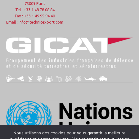
75009 Paris
Tel : +33 1 48 78 08 84
Fax : +33 1 49 95 94 40
Email : info@technicexport.com
Nous utilisons des cookies pour vous garantir la meilleure