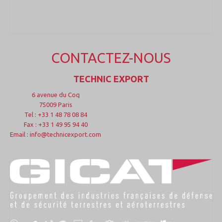
CONTACTEZ-NOUS
TECHNIC EXPORT
6 avenue du Coq
75009 Paris
Tel : +33 1 48 78 08 84
Fax : +33 1 49 95 94 40
Email : info@technicexport.com