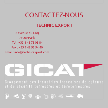
CONTACTEZ-NOUS
TECHNIC EXPORT
6 avenue du Coq
75009 Paris
Tel : +33 1 48 78 08 84
Fax : +33 1 49 95 94 40
Email : info@technicexport.com