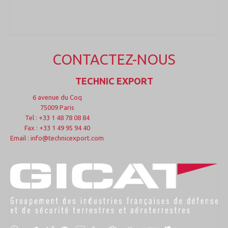
CONTACTEZ-NOUS
TECHNIC EXPORT
6 avenue du Coq
75009 Paris
Tel : +33 1 48 78 08 84
Fax : +33 1 49 95 94 40
Email : info@technicexport.com