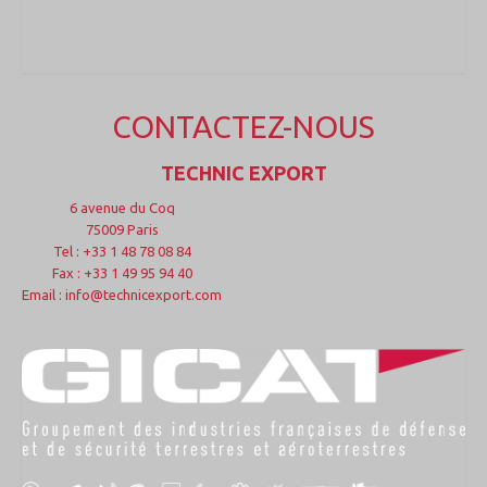
CONTACTEZ-NOUS
TECHNIC EXPORT
6 avenue du Coq
75009 Paris
Tel : +33 1 48 78 08 84
Fax : +33 1 49 95 94 40
Email : info@technicexport.com