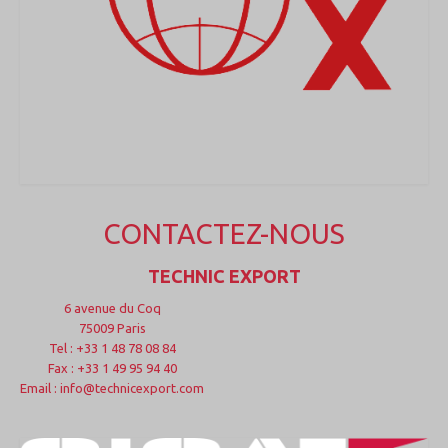
CONTACTEZ-NOUS
TECHNIC EXPORT
6 avenue du Coq
75009 Paris
Tel : +33 1 48 78 08 84
Fax : +33 1 49 95 94 40
Email : info@technicexport.com