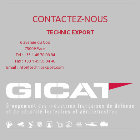
CONTACTEZ-NOUS
TECHNIC EXPORT
6 avenue du Coq
75009 Paris
Tel : +33 1 48 78 08 84
Fax : +33 1 49 95 94 40
Email : info@technicexport.com